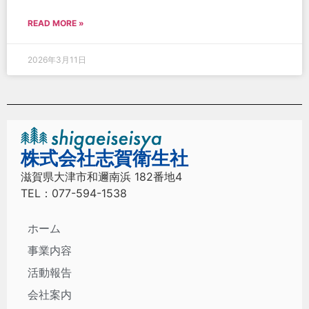
READ MORE »
2026年3月11日
株式会社志賀衛生社
滋賀県大津市和邇南浜 182番地4
TEL：077-594-1538
ホーム
事業内容
活動報告
会社案内