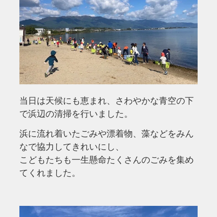
当日は天候にも恵まれ、さわやかな青空の下
で浜辺の清掃を行いました。
浜に流れ着いたごみや漂着物、藻などをみん
なで協力してきれいにし、
こどもたちも一生懸命たくさんのごみを集め
てくれました。