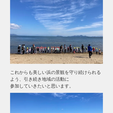
これからも美しい浜の景観を守り続けられる
よう、引き続き地域の活動に
参加していきたいと思います。