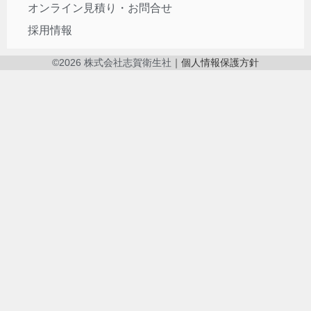
オンライン見積り・お問合せ
採用情報
©2026 株式会社志賀衛生社
｜個人情報保護方針