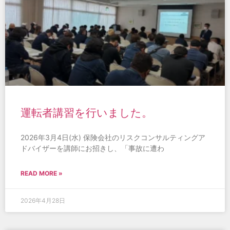
運転者講習を行いました。
2026年3月4日(水) 保険会社のリスクコンサルティングア
ドバイザーを講師にお招きし、「事故に遭わ
READ MORE »
2026年4月28日