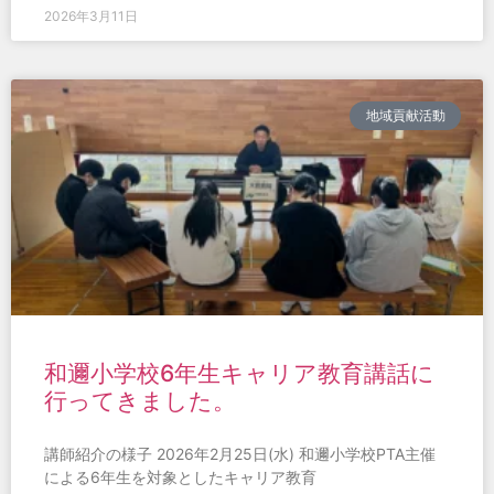
2026年3月11日
地域貢献活動
和邇小学校6年生キャリア教育講話に
行ってきました。
講師紹介の様子 2026年2月25日(水) 和邇小学校PTA主催
による6年生を対象としたキャリア教育