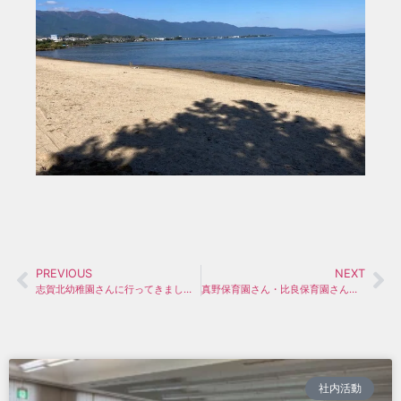
PREVIOUS
NEXT
志賀北幼稚園さんに行ってきました。
真野保育園さん・比良保育園さんに行ってきました。
社内活動